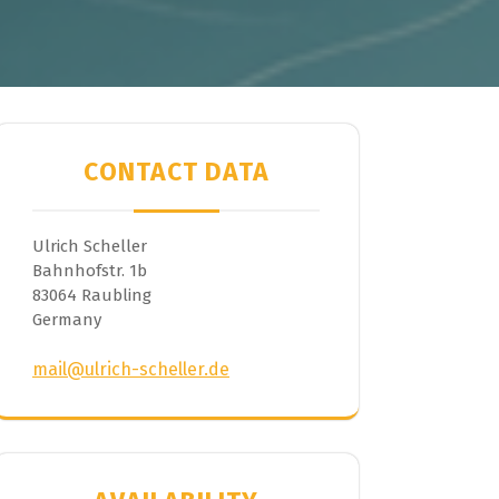
CONTACT DATA
Ulrich Scheller
Bahnhofstr. 1b
83064 Raubling
Germany
mail@ulrich-scheller.de