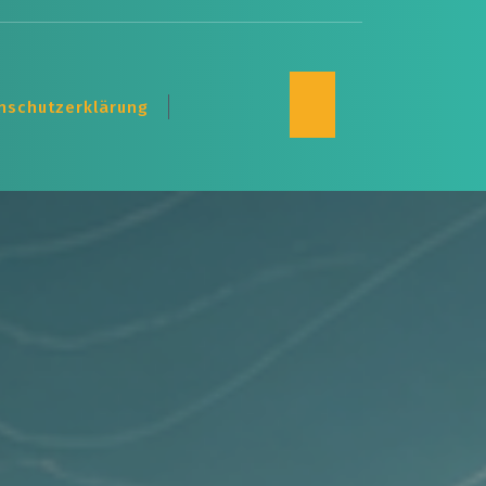
nschutzerklärung