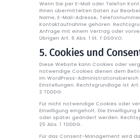
Wenn Sie per E-Mail oder Telefon Kont
Ihnen übermittelten Daten zur Bearbe
Name, E-Mail-Adresse, Telefonnummer,
Kontaktaufnahme gehören. Rechtsgrundl
Anfrage mit einem Vertrag oder vor
Übrigen Art. 6 Abs. 1 lit. f DSGVO.
5. Cookies und Conse
Diese Website kann Cookies oder ver
notwendige Cookies dienen dem Betrie
im WordPress-Administrationsbereich 
Einstellungen. Rechtsgrundlage ist Art.
2 TDDDG.
Für nicht notwendige Cookies oder ve
Einwilligung eingeholt. Die Einwilligun
oder später geändert werden. Rechtsgru
25 Abs. 1 TDDDG.
Für das Consent-Management wird da