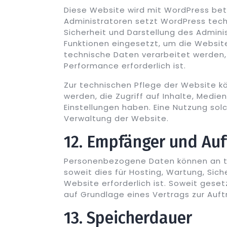
Diese Website wird mit WordPress bet
Administratoren setzt WordPress tech
Sicherheit und Darstellung des Admini
Funktionen eingesetzt, um die Website
technische Daten verarbeitet werden, 
Performance erforderlich ist.
Zur technischen Pflege der Website 
werden, die Zugriff auf Inhalte, Medi
Einstellungen haben. Eine Nutzung sol
Verwaltung der Website.
12. Empfänger und Auf
Personenbezogene Daten können an te
soweit dies für Hosting, Wartung, Sic
Website erforderlich ist. Soweit gesetz
auf Grundlage eines Vertrags zur Auft
13. Speicherdauer